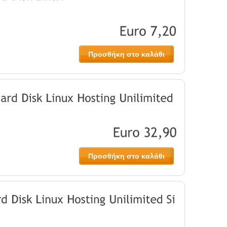
Προσθήκη στο καλάθι
Προσθήκη στο καλάθι