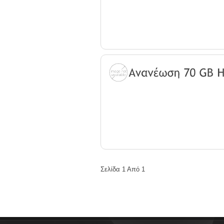
Σελίδα 1 Από 1