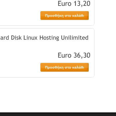
Προσθήκη στο καλάθι
Προσθήκη στο καλάθι