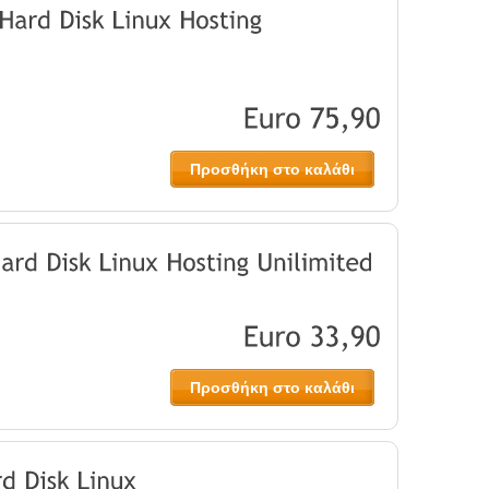
Προσθήκη στο καλάθι
Προσθήκη στο καλάθι