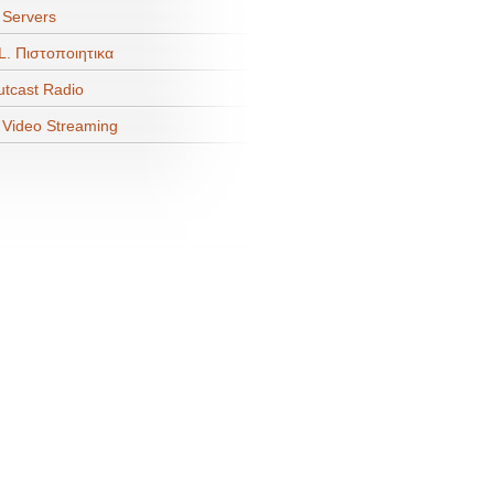
 Servers
L. Πιστοποιητικα
tcast Radio
 Video Streaming