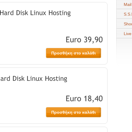
Mail
S.S.
Shou
Live
Προσθήκη στο καλάθι
Προσθήκη στο καλάθι