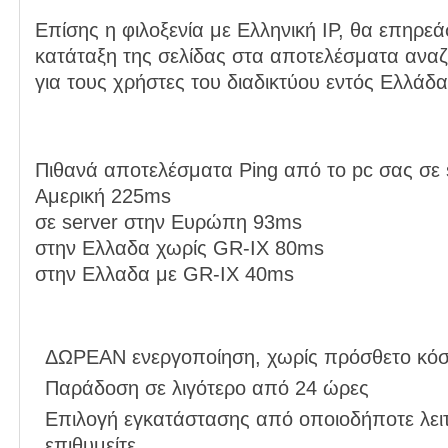
Επίσης η φιλοξενία με Ελληνική IP, θα επηρεάσ
κατάταξη της σελίδας στα αποτελέσματα ανα
για τους χρήστες του διαδικτύου εντός Ελλάδα
Πιθανά αποτελέσματα Ping από το pc σας σε 
Αμερική 225ms
σε server στην Ευρώπη 93ms
στην Ελλαδα χωρίς GR-IX 80ms
στην Ελλαδα με GR-IX 40ms
ΔΩΡΕΑΝ ενεργοποίηση, χωρίς πρόσθετο κόσ
Παράδοση σε λιγότερο από 24 ώρες
Επιλογή εγκατάστασης από οποιοδήποτε λει
επιθυμείτε