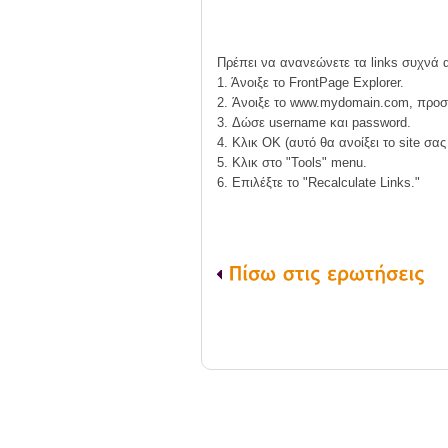
Πρέπει να ανανεώνετε τα links συχνά 
1. Άνοιξε το FrontPage Explorer.
2. Άνοιξε το www.mydomain.com, προσ
3. Δώσε username και password.
4. Κλικ OK (αυτό θα ανοίξει το site σας
5. Κλικ στο "Tools" menu.
6. Επιλέξτε το "Recalculate Links."