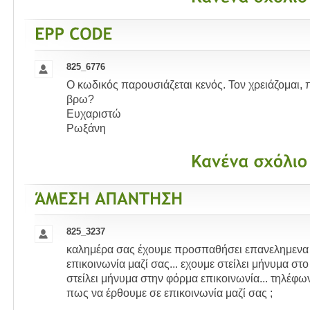
825_6776
Ο κωδικός παρουσιάζεται κενός. Τον χρειάζομαι,
βρω?
Ευχαριστώ
Ρωξάνη
825_3237
καλημέρα σας έχουμε προσπαθήσει επανελημενα 
επικοινωνία μαζί σας... εχουμε στείλει μήνυμα στο
στείλει μήνυμα στην φόρμα επικοινωνία... τηλέφων
πως να έρθουμε σε επικοινωνία μαζί σας ;