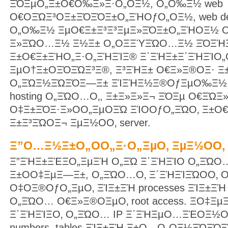
ΞΌΞµΟ„Ξ±Ο€Ο‰Ξ»Ξ·Ο„ΟΞ½, Ο„Ο‰Ξ½ web
Ο€ΟΞΏΞ³ΟΞ±ΞΌΞΌΞ±Ο„ΞΉΟƒΟ„ΟΞ½, web de
Ο„Ο‰Ξ½ ΞµΟ€Ξ±Ξ³Ξ³ΞµΞ»ΞΌΞ±Ο„ΞΉΟΞ½ 
Ξ»ΞΏΟ…Ξ½ Ξ½Ξ± Ο„ΟΞ­ΞΎΞΏΟ…Ξ½ ΞΌΞΉ
Ξ±Ο€Ξ±ΞΉΟ„Ξ·Ο„ΞΉΞΊΞ® Ξ΄ΞΉΞ±Ξ΄ΞΉΞΊΟ
ΞµΟ†Ξ±ΟΞΌΞΏΞ³Ξ®, Ξ³ΞΉΞ± Ο€Ξ»Ξ®ΟΞ· 
Ο„ΞΏΞ½ΞΏΞΌΞ―Ξ± ΞΊΞΉΞ½Ξ®ΟƒΞµΟ‰Ξ½ 
hosting Ο„ΞΏΟ…Ο‚, Ξ±Ξ»Ξ»Ξ¬ ΞΌΞµ Ο€ΞΏΞ»
Ο‡Ξ±ΞΌΞ·Ξ»ΟΟ„ΞµΟΞΏ ΞΊΟΟƒΟ„ΞΏΟ‚ Ξ±Ο€
Ξ±Ξ³ΞΏΟΞ¬ ΞµΞ½ΟΟ‚ server.
Ξ”Ο…Ξ½Ξ±Ο„ΟΟ„Ξ·Ο„ΞµΟ‚ ΞµΞ½ΟΟ‚ d
Ξ”ΞΉΞ±ΞΈΞ­Ο„ΞµΞΉ Ο„ΞΏ Ξ΄ΞΉΞΊΟ Ο„ΞΏΟ…
Ξ±ΟΟ‡ΞµΞ―Ξ±, Ο„ΞΏΟ…Ο‚ Ξ΄ΞΉΞΊΞΏΟΟ‚
Ο‡ΟΞ®ΟƒΟ„ΞµΟ‚ ΞΊΞ±ΞΉ processes ΞΊΞ±ΞΉ
Ο„ΞΏΟ… Ο€Ξ»Ξ®ΟΞµΟ‚ root access. ΞΟ‡Ξµ
Ξ΄ΞΉΞΊΞ­Ο‚ Ο„ΞΏΟ… IP Ξ΄ΞΉΞµΟ…ΞΈΟΞ½Οƒ
numbers, tables ΞΊΞ±ΞΉ Ξ±Ο…Ο„ΟΞ½ΞΏΞ