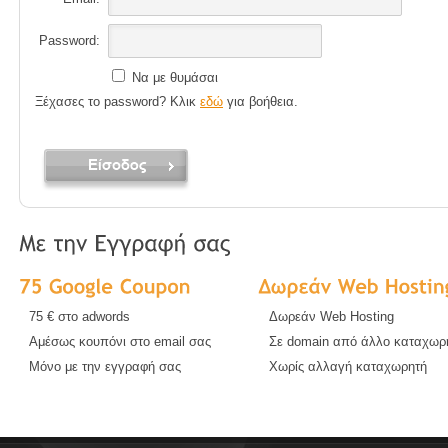
Password:
Να με θυμάσαι
Ξέχασες το password? Κλικ
εδώ
για βοήθεια.
75 € στο adwords
Δωρεάν Web Hosting
Αμέσως κουπόνι στο email σας
Σε domain από άλλο καταχωρ
Μόνο με την εγγραφή σας
Χωρίς αλλαγή καταχωρητή